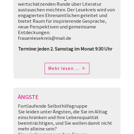
wertschätzenden Runde über Literatur
austauschen möchten. Der Lesekreis wird von
engagierten Ehrenamtlichen geleitet und
bietet Raum für inspirierende Gespräche,
neue Perspektiven und gemeinsame
Entdeckungen.
frauenlesekreis@mail.de
Termine: jeden 2. Samstag im Monat 9:30 Uhr
Mehr lesen ....
ÄNGSTE
Fortlaufende Selbsthilfegruppe
Sie leiden unter Ängsten, die Sie im Alltag
einschränken und Ihre Lebensqualität
beeinträchtigen, und Sie wollen damit nicht
mehr alleine sein?