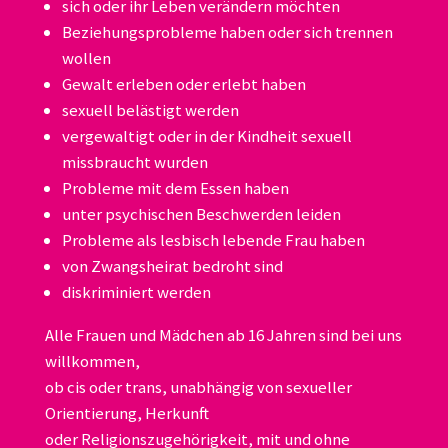
sich oder ihr Leben verändern möchten
Beziehungsprobleme haben oder sich trennen
wollen
Gewalt erleben oder erlebt haben
sexuell belästigt werden
vergewaltigt oder in der Kindheit sexuell
missbraucht wurden
Probleme mit dem Essen haben
unter psychischen Beschwerden leiden
Probleme als lesbisch lebende Frau haben
von Zwangsheirat bedroht sind
diskriminiert werden
Alle Frauen und Mädchen ab 16 Jahren sind bei uns
willkommen,
ob cis oder trans, unabhängig von sexueller
Orientierung, Herkunft
oder Religionszugehörigkeit, mit und ohne