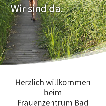
Wir sind da.
Herzlich willkommen
beim
Frauenzentrum Bad