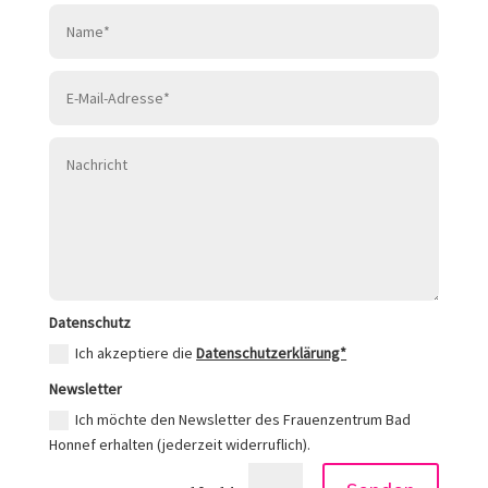
Name*
E-
Mail-
Adresse*
Nachricht
Datenschutz
Datenschutz
Ich akzeptiere die
Datenschutzerklärung*
Newsletter
Newsletter
Ich möchte den Newsletter des Frauenzentrum Bad
Honnef erhalten (jederzeit widerruflich).