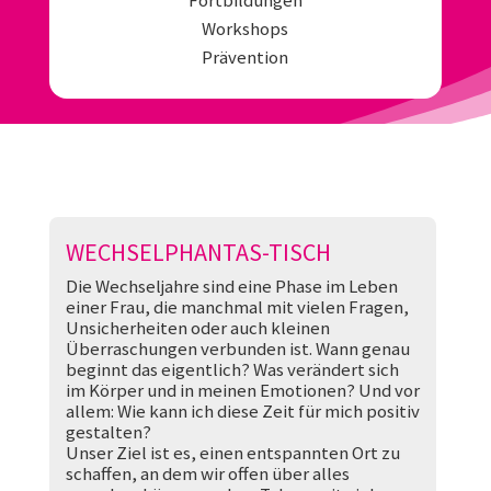
Fortbildungen
Workshops
Prävention
WECHSELPHANTAS-TISCH
Die Wechseljahre sind eine Phase im Leben
einer Frau, die manchmal mit vielen Fragen,
Unsicherheiten oder auch kleinen
Überraschungen verbunden ist. Wann genau
beginnt das eigentlich? Was verändert sich
im Körper und in meinen Emotionen? Und vor
allem: Wie kann ich diese Zeit für mich positiv
gestalten?
Unser Ziel ist es, einen entspannten Ort zu
schaffen, an dem wir offen über alles