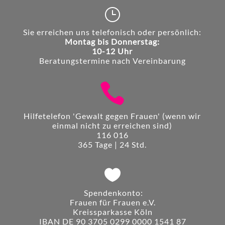
}
Sie erreichen uns telefonisch oder persönlich:
Montag bis Donnerstag:
10-12 Uhr
Beratungstermine nach Vereinbarung

Hilfetelefon 'Gewalt gegen Frauen' (wenn wir
einmal nicht zu erreichen sind)
116 016
365 Tage | 24 Std.

Spendenkonto:
Frauen für Frauen e.V.
Kreissparkasse Köln
IBAN DE 90 3705 0299 0000 1541 87