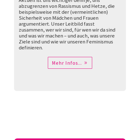
abzugrenzen von Rassismus und Hetze, die
beispielsweise mit der (vermeintlichen)
Sicherheit von Mädchen und Frauen
argumentiert. Unser Leitbild fasst
zusammen, wer wir sind, für wen wir da sind
und was wir machen – und auch, was unsere
Ziele sind und wie wir unseren Feminismus
definieren.
Mehr Infos...