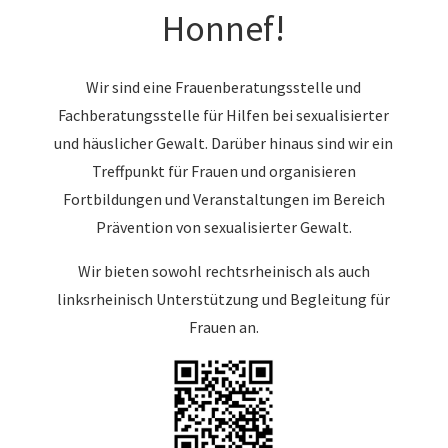
Honnef!
Wir sind eine Frauenberatungsstelle und
Fachberatungsstelle für Hilfen bei sexualisierter
und häuslicher Gewalt. Darüber hinaus sind wir ein
Treffpunkt für Frauen und organisieren
Fortbildungen und Veranstaltungen im Bereich
Prävention von sexualisierter Gewalt.
Wir bieten sowohl rechtsrheinisch als auch
linksrheinisch Unterstützung und Begleitung für
Frauen an.