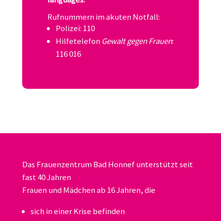
Rufnummern im akuten Notfall:
Polizei: 110
Hilfetelefon
Gewalt gegen Frauen
:
116 016
Das Frauenzentrum Bad Honnef unterstützt seit
fast 40 Jahren
Frauen und Mädchen ab 16 Jahren, die
sich in einer Krise befinden