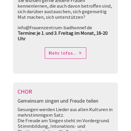
Sie würden gerne andere Frauen
kennenlernen, die auch davon betroffen sind,
sich darüber austauschen, sich gegenseitig
Mut machen, sich unterstützen?
info@frauenzentrum-badhonnef.de
Termine: je 1. und 3. Freitag im Monat, 18-20
Uhr
Mehr Infos...
CHOR
Gemeinsam singen und Freude teilen
Gesungen werden Lieder aus allen Kulturen in
mehrstimmigem Satz.
Die Freude am Singen steht im Vordergrund.
Stimmbildung, Intonations- und