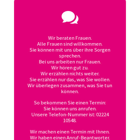

Wir beraten Frauen.
Alle Frauen sind willkommen.
Sie können mit uns über ihre Sorgen
sprechen.
Bei uns arbeiten nur Frauen.
Wir hören gut zu.
Wir erzählen nichts weiter.
Sie erzählen nur das, was Sie wollen.
Wir überlegen zusammen, was Sie tun
können.
So bekommen Sie einen Termin:
Sie können uns anrufen.
Unsere Telefon-Nummer ist: 02224
10548.
Wir machen einen Termin mit Ihnen.
Wir haben einen Anruf-Beantworter.